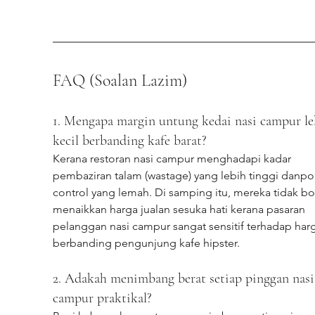
FAQ (Soalan Lazim)
1. Mengapa margin untung kedai nasi campur le
kecil berbanding kafe barat?
Kerana restoran nasi campur menghadapi kadar 
pembaziran talam (wastage) yang lebih tinggi danpor
control yang lemah. Di samping itu, mereka tidak bo
menaikkan harga jualan sesuka hati kerana pasaran 
pelanggan nasi campur sangat sensitif terhadap har
berbanding pengunjung kafe hipster.
2. Adakah menimbang berat setiap pinggan nasi
campur praktikal?