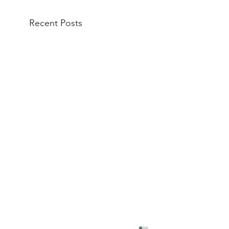
Recent Posts