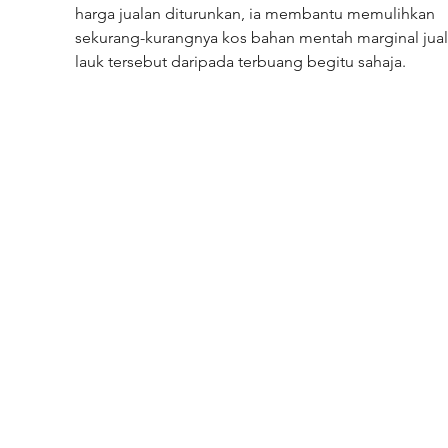
harga jualan diturunkan, ia membantu memulihkan 
sekurang-kurangnya kos bahan mentah marginal jual
lauk tersebut daripada terbuang begitu sahaja.