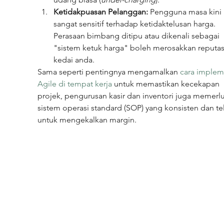
Ketidakpuasan Pelanggan:
 Pengguna masa kini 
sangat sensitif terhadap ketidaktelusan harga. 
Perasaan bimbang ditipu atau dikenali sebagai 
"sistem ketuk harga" boleh merosakkan reputas
kedai anda.
Sama seperti pentingnya mengamalkan 
cara implem
Agile di tempat kerja
 untuk memastikan kecekapan 
projek, pengurusan kasir dan inventori juga memerl
sistem operasi standard (SOP) yang konsisten dan te
untuk mengekalkan margin.