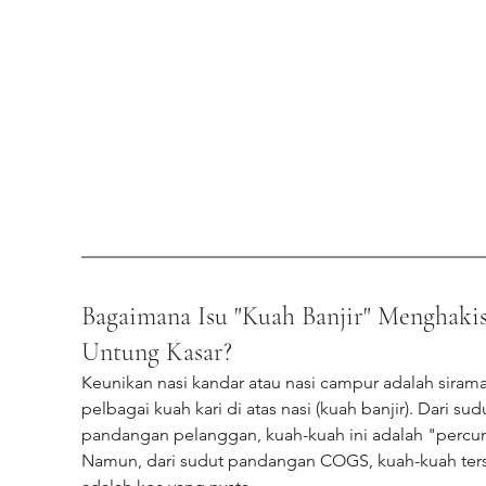
Bagaimana Isu "Kuah Banjir" Menghakis
Untung Kasar?
Keunikan nasi kandar atau nasi campur adalah siram
pelbagai kuah kari di atas nasi (kuah banjir). Dari sud
pandangan pelanggan, kuah-kuah ini adalah "percu
Namun, dari sudut pandangan COGS, kuah-kuah ter