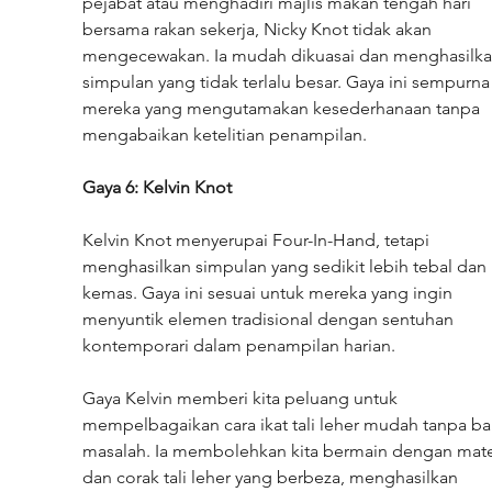
pejabat atau menghadiri majlis makan tengah hari 
bersama rakan sekerja, Nicky Knot tidak akan 
mengecewakan. Ia mudah dikuasai dan menghasilka
simpulan yang tidak terlalu besar. Gaya ini sempurna
mereka yang mengutamakan kesederhanaan tanpa 
mengabaikan ketelitian penampilan.
Gaya 6: Kelvin Knot
Kelvin Knot menyerupai Four-In-Hand, tetapi 
menghasilkan simpulan yang sedikit lebih tebal dan 
kemas. Gaya ini sesuai untuk mereka yang ingin 
menyuntik elemen tradisional dengan sentuhan 
kontemporari dalam penampilan harian.
Gaya Kelvin memberi kita peluang untuk 
mempelbagaikan cara ikat tali leher mudah tanpa ba
masalah. Ia membolehkan kita bermain dengan mater
dan corak tali leher yang berbeza, menghasilkan 