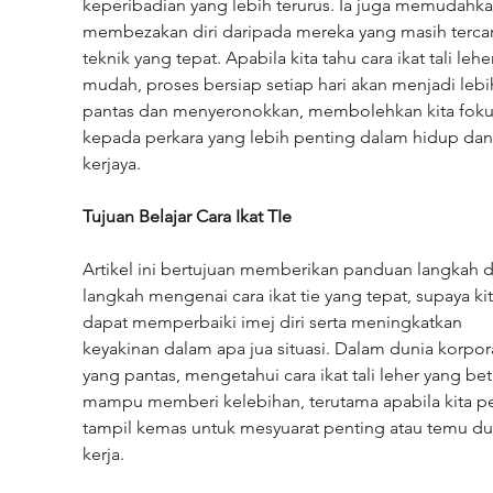
keperibadian yang lebih terurus. Ia juga memudahkan
membezakan diri daripada mereka yang masih tercari
teknik yang tepat. Apabila kita tahu cara ikat tali lehe
mudah, proses bersiap setiap hari akan menjadi lebi
pantas dan menyeronokkan, membolehkan kita foku
kepada perkara yang lebih penting dalam hidup dan
kerjaya.
Tujuan Belajar Cara Ikat TIe
Artikel ini bertujuan memberikan panduan langkah 
langkah mengenai cara ikat tie yang tepat, supaya kit
dapat memperbaiki imej diri serta meningkatkan 
keyakinan dalam apa jua situasi. Dalam dunia korpor
yang pantas, mengetahui cara ikat tali leher yang bet
mampu memberi kelebihan, terutama apabila kita pe
tampil kemas untuk mesyuarat penting atau temu du
kerja.