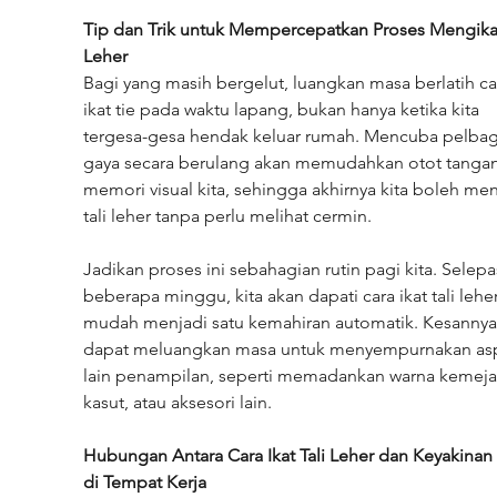
Tip dan Trik untuk Mempercepatkan Proses Mengikat 
Leher
Bagi yang masih bergelut, luangkan masa berlatih ca
ikat tie pada waktu lapang, bukan hanya ketika kita 
tergesa-gesa hendak keluar rumah. Mencuba pelbag
gaya secara berulang akan memudahkan otot tangan
memori visual kita, sehingga akhirnya kita boleh men
tali leher tanpa perlu melihat cermin.
Jadikan proses ini sebahagian rutin pagi kita. Selepa
beberapa minggu, kita akan dapati cara ikat tali leher
mudah menjadi satu kemahiran automatik. Kesannya, 
dapat meluangkan masa untuk menyempurnakan as
lain penampilan, seperti memadankan warna kemeja
kasut, atau aksesori lain.
Hubungan Antara Cara Ikat Tali Leher dan Keyakinan 
di Tempat Kerja