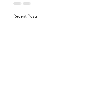
Recent Posts