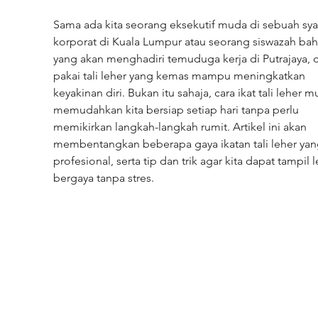
Sama ada kita seorang eksekutif muda di sebuah syar
korporat di Kuala Lumpur atau seorang siswazah bah
yang akan menghadiri temuduga kerja di Putrajaya, c
pakai tali leher yang kemas mampu meningkatkan 
keyakinan diri. Bukan itu sahaja, cara ikat tali leher 
memudahkan kita bersiap setiap hari tanpa perlu 
memikirkan langkah-langkah rumit. Artikel ini akan 
membentangkan beberapa gaya ikatan tali leher yan
profesional, serta tip dan trik agar kita dapat tampil l
bergaya tanpa stres.