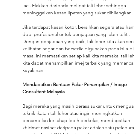
laci. Elakkan daripada melipat tali leher sehingga 
meninggalkan kesan lipatan yang sukar dihilangkan.
Jika terdapat kesan kotor, bersihkan segera atau hant
dobi profesional untuk penjagaan yang lebih teliti. 
Dengan penjagaan yang baik, tali leher kita akan sent
kelihatan segar dan bersedia digunakan pada bila-bi
masa. Ini memastikan setiap kali kita memakai tali leh
kita dapat menampilkan imej terbaik yang memanca
keyakinan.
Mendapatkan Bantuan Pakar Penampilan / Image 
Consultant Malaysia
Bagi mereka yang masih berasa sukar untuk menguas
teknik ikatan tali leher atau ingin meningkatkan 
penampilan ke tahap lebih berkelas, mendapatkan 
khidmat nasihat daripada pakar adalah satu pelabura