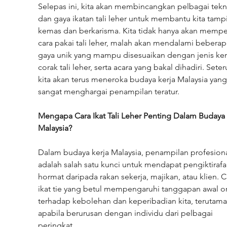
Selepas ini, kita akan membincangkan pelbagai tekn
dan gaya ikatan tali leher untuk membantu kita tampi
kemas dan berkarisma. Kita tidak hanya akan mempel
cara pakai tali leher, malah akan mendalami beberap
gaya unik yang mampu disesuaikan dengan jenis kem
corak tali leher, serta acara yang bakal dihadiri. Seter
kita akan terus meneroka budaya kerja Malaysia yang
sangat menghargai penampilan teratur.
Mengapa Cara Ikat Tali Leher Penting Dalam Budaya 
Malaysia?
Dalam budaya kerja Malaysia, penampilan profesiona
adalah salah satu kunci untuk mendapat pengiktirafa
hormat daripada rakan sekerja, majikan, atau klien. C
ikat tie yang betul mempengaruhi tanggapan awal o
terhadap kebolehan dan keperibadian kita, terutama
apabila berurusan dengan individu dari pelbagai 
peringkat.