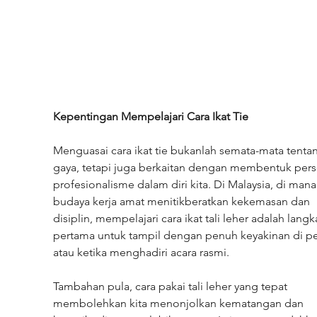
Kepentingan Mempelajari Cara Ikat Tie
Menguasai cara ikat tie bukanlah semata-mata tenta
gaya, tetapi juga berkaitan dengan membentuk pers
profesionalisme dalam diri kita. Di Malaysia, di mana
budaya kerja amat menitikberatkan kekemasan dan 
disiplin, mempelajari cara ikat tali leher adalah langk
pertama untuk tampil dengan penuh keyakinan di pe
atau ketika menghadiri acara rasmi.
Tambahan pula, cara pakai tali leher yang tepat 
membolehkan kita menonjolkan kematangan dan 