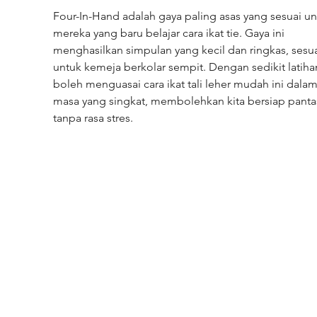
Four-In-Hand adalah gaya paling asas yang sesuai un
mereka yang baru belajar cara ikat tie. Gaya ini 
menghasilkan simpulan yang kecil dan ringkas, sesua
untuk kemeja berkolar sempit. Dengan sedikit latihan
boleh menguasai cara ikat tali leher mudah ini dalam
masa yang singkat, membolehkan kita bersiap panta
tanpa rasa stres.