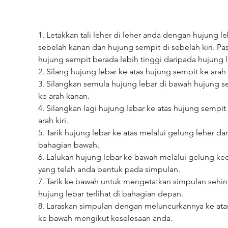
1. Letakkan tali leher di leher anda dengan hujung le
sebelah kanan dan hujung sempit di sebelah kiri. Pas
hujung sempit berada lebih tinggi daripada hujung l
2. Silang hujung lebar ke atas hujung sempit ke arah k
3. Silangkan semula hujung lebar di bawah hujung s
ke arah kanan.
4. Silangkan lagi hujung lebar ke atas hujung sempit 
arah kiri.
5. Tarik hujung lebar ke atas melalui gelung leher dar
bahagian bawah.
6. Lalukan hujung lebar ke bawah melalui gelung keci
yang telah anda bentuk pada simpulan.
7. Tarik ke bawah untuk mengetatkan simpulan sehi
hujung lebar terlihat di bahagian depan.
8. Laraskan simpulan dengan meluncurkannya ke atas
ke bawah mengikut keselesaan anda.