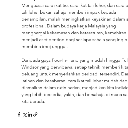
Menguasai cara ikat tie, cara ikat tali leher, dan cara 
tali leher bukan sahaja memberi impak kepada 
penampilan, malah meningkatkan keyakinan dalam si
profesional. Dalam budaya kerja Malaysia yang 
menghargai kekemasan dan keteraturan, kemahiran i
menjadi aset penting bagi sesiapa sahaja yang ingin
membina imej unggul.
Daripada gaya Four-In-Hand yang mudah hingga Ful
Windsor yang berwibawa, setiap teknik memberi kita
peluang untuk menyerlahkan peribadi tersendiri. De
latihan dan kesabaran, cara ikat tali leher mudah dap
diamalkan dalam rutin harian, menjadikan kita indivi
yang lebih bersedia, yakin, dan bersahaja di mana sa
kita berada.