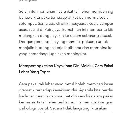
Selain itu, memahami cara ikat tali leher memberi sig
bahawa kita peka terhadap etiket dan norma sosial 
setempat. Sama ada di bilik mesyuarat Kuala Lumpur
acara rasmi di Putrajaya, kemahiran ini membantu kit
melangkah dengan yakin ke dalam sebarang situasi. 
Dengan penampilan yang mantap, peluang untuk 
menjalin hubungan kerja lebih erat dan membina ker
yang cemerlang juga akan meningkat.
Mempertingkatkan Keyakinan Diri Melalui Cara Pakai 
Leher Yang Tepat
Cara pakai tali leher yang betul boleh memberi kesa
dramatik terhadap keyakinan diri. Apabila kita berdiri
hadapan cermin dan melihat diri sendiri dalam pakai
kemas serta tali leher terikat rapi, ia memberi rangs
psikologi positif. Secara tidak langsung, kita akan 