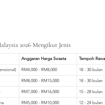
alaysia 2026 Mengikut Jenis
Anggaran Harga Swasta
Tempoh Rawa
ensional)
RM4,000 - RM8,000
18 - 30 bulan
RM8,000 - RM15,000
18 - 30 bulan
s
RM7,000 - RM16,000
15 - 28 bulan
ma 
RM5,000 - RM10,000
12 - 24 bulan