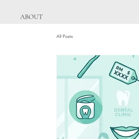
ABOUT
All Posts