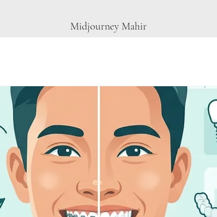
Midjourney Mahir