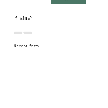
Recent Posts