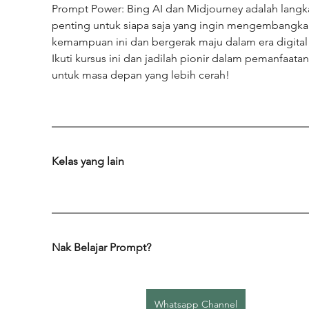
Prompt Power: Bing AI dan Midjourney adalah langk
penting untuk siapa saja yang ingin mengembangka
kemampuan ini dan bergerak maju dalam era digital i
Ikuti kursus ini dan jadilah pionir dalam pemanfaatan
untuk masa depan yang lebih cerah!
Kelas yang lain
Nak Belajar Prompt?
Whatsapp Channel