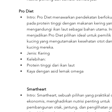
Pro Diet
Intro: Pro Diet menawarkan pendekatan berfoku
pada protein tinggi dengan makanan kering yan
mengandungi ikan laut sebagai bahan utama. In
menjadikan Pro Diet pilihan ideal untuk pemilik 
kucing yang mengutamakan kesehatan otot dan 
kucing mereka.
Jenis: Kering
Kelebihan:
Protein tinggi dari ikan laut
Kaya dengan asid lemak omega
Smartheart
Intro: Smartheart, sebuah pilihan yang praktikal 
ekonomis, menghadirkan nutrisi penting untuk 
pembangunan otak, jantung, dan penglihatan y