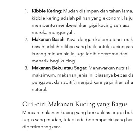
Kibble Kering
: Mudah disimpan dan tahan lama,
kibble kering adalah pilihan yang ekonomi. Ia ju
membantu membersihkan gigi kucing semasa 
mereka mengunyah.
Makanan Basah
: Kaya dengan kelembapan, mak
basah adalah pilihan yang baik untuk kucing yan
kurang minum air. Ia juga lebih beraroma dan 
menarik bagi kucing.
Makanan Beku atau Segar
: Menawarkan nutrisi 
maksimum, makanan jenis ini biasanya bebas dar
pengawet dan aditif, menjadikannya pilihan siha
natural.
Ciri-ciri Makanan Kucing yang Bagus
Mencari makanan kucing yang berkualitas tinggi buk
tugas yang mudah, tetapi ada beberapa ciri yang har
dipertimbangkan: