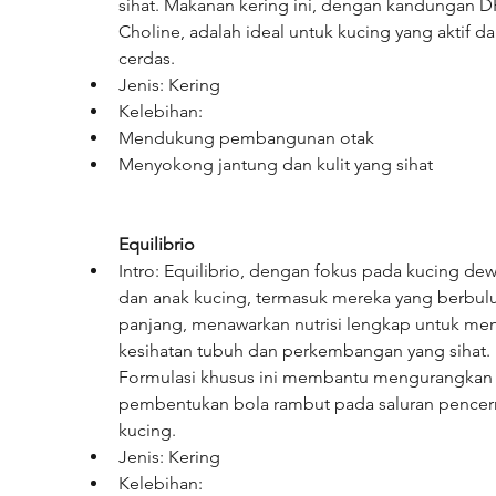
sihat. Makanan kering ini, dengan kandungan 
Choline, adalah ideal untuk kucing yang aktif da
cerdas.
Jenis: Kering
Kelebihan:
Mendukung pembangunan otak
Menyokong jantung dan kulit yang sihat
Equilibrio
Intro: Equilibrio, dengan fokus pada kucing dew
dan anak kucing, termasuk mereka yang berbulu
panjang, menawarkan nutrisi lengkap untuk men
kesihatan tubuh dan perkembangan yang sihat. 
Formulasi khusus ini membantu mengurangkan
pembentukan bola rambut pada saluran pencer
kucing.
Jenis: Kering
Kelebihan: