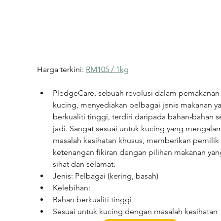
Harga terkini: 
RM105 / 1kg
PledgeCare, sebuah revolusi dalam pemakanan
kucing, menyediakan pelbagai jenis makanan y
berkualiti tinggi, terdiri daripada bahan-bahan 
jadi. Sangat sesuai untuk kucing yang mengalam
masalah kesihatan khusus, memberikan pemilik 
ketenangan fikiran dengan pilihan makanan yan
sihat dan selamat.
Jenis: Pelbagai (kering, basah)
Kelebihan:
Bahan berkualiti tinggi
Sesuai untuk kucing dengan masalah kesihatan