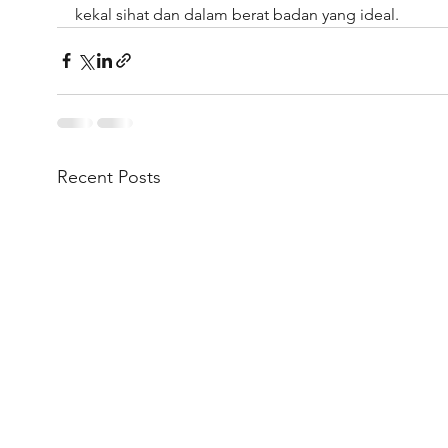
kekal sihat dan dalam berat badan yang ideal.
Recent Posts