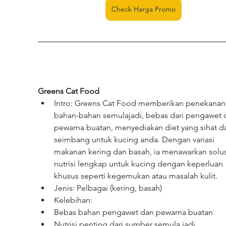
Check Harga Promo
Greens Cat Food
Intro: Greens Cat Food memberikan penekanan
bahan-bahan semulajadi, bebas dari pengawet 
pewarna buatan, menyediakan diet yang sihat d
seimbang untuk kucing anda. Dengan variasi 
makanan kering dan basah, ia menawarkan solus
nutrisi lengkap untuk kucing dengan keperluan 
khusus seperti kegemukan atau masalah kulit.
Jenis: Pelbagai (kering, basah)
Kelebihan:
Bebas bahan pengawet dan pewarna buatan
Nutrisi penting dari sumber semula jadi