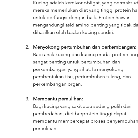
Kucing adalah karnivor obligat, yang bermaksud
mereka memerlukan diet yang tinggi protein ha
untuk berfungsi dengan baik. Protein haiwan 
mengandungi asid amino penting yang tidak da
dihasilkan oleh badan kucing sendiri.
Menyokong pertumbuhan dan perkembangan:
Bagi anak kucing dan kucing muda, protein ting
sangat penting untuk pertumbuhan dan 
perkembangan yang sihat. Ia menyokong 
pembentukan tisu, pertumbuhan tulang, dan 
perkembangan organ.
Membantu pemulihan:
Bagi kucing yang sakit atau sedang pulih dari 
pembedahan, diet berprotein tinggi dapat 
membantu mempercepat proses penyembuhan
pemulihan.