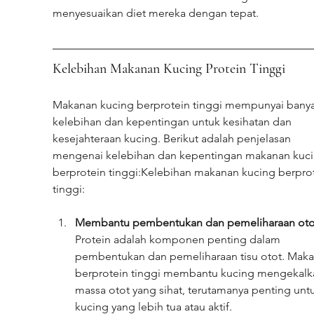
menyesuaikan diet mereka dengan tepat.
Kelebihan Makanan Kucing Protein Tinggi
Makanan kucing berprotein tinggi mempunyai banya
kelebihan dan kepentingan untuk kesihatan dan 
kesejahteraan kucing. Berikut adalah penjelasan 
mengenai kelebihan dan kepentingan makanan kuci
berprotein tinggi:Kelebihan makanan kucing berprot
tinggi:
Membantu pembentukan dan pemeliharaan oto
Protein adalah komponen penting dalam 
pembentukan dan pemeliharaan tisu otot. Maka
berprotein tinggi membantu kucing mengekalk
massa otot yang sihat, terutamanya penting unt
kucing yang lebih tua atau aktif.