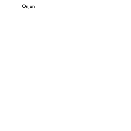
Orijen