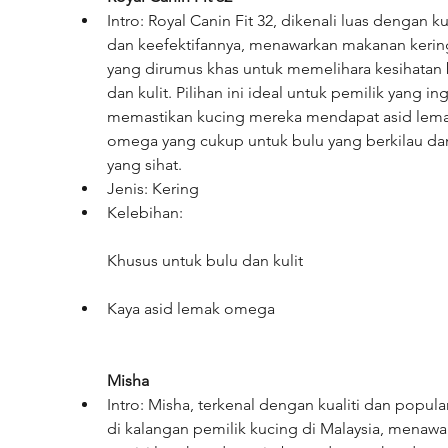
Intro: Royal Canin Fit 32, dikenali luas dengan kua
dan keefektifannya, menawarkan makanan kerin
yang dirumus khas untuk memelihara kesihatan 
dan kulit. Pilihan ini ideal untuk pemilik yang ing
memastikan kucing mereka mendapat asid lema
omega yang cukup untuk bulu yang berkilau dan 
yang sihat.
Jenis: Kering
Kelebihan:
Khusus untuk bulu dan kulit
Kaya asid lemak omega
Misha
Intro: Misha, terkenal dengan kualiti dan popular
di kalangan pemilik kucing di Malaysia, menawa