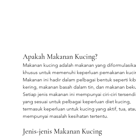
Apakah Makanan Kucing?
Makanan kucing adalah makanan yang diformulasika
khusus untuk memenuhi keperluan pemakanan kucin
Makanan ini hadir dalam pelbagai bentuk seperti kib
kering, makanan basah dalam tin, dan makanan beku
Setiap jenis makanan ini mempunyai ciri-ciri tersendir
yang sesuai untuk pelbagai keperluan diet kucing, 
termasuk keperluan untuk kucing yang aktif, tua, atau
mempunyai masalah kesihatan tertentu.
Jenis-jenis Makanan Kucing