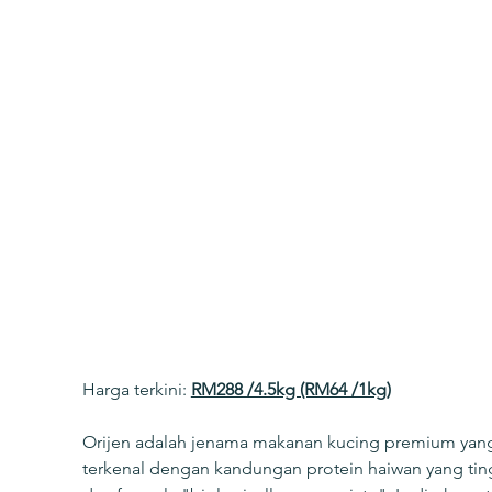
Harga terkini: 
RM288 /4.5kg (RM64 /1kg)
Orijen adalah jenama makanan kucing premium yan
terkenal dengan kandungan protein haiwan yang tin