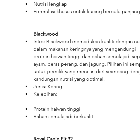
Nutrisi lengkap
Formulasi khusus untuk kucing berbulu panjang
Blackwood
Intro: Blackwood memadukan kualiti dengan nutr
dalam makanan keringnya yang mengandungi 
protein haiwan tinggi dan bahan semulajadi sepe
ayam, beras perang, dan jagung. Pilihan ini sem
untuk pemilik yang mencari diet seimbang den
kandungan nutrisi yang optimal.
Jenis: Kering
Kelebihan:
Protein haiwan tinggi
Bahan semulajadi berkualit
Royal Canin Fit 32