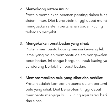
Menyokong sistem imun:
Protein memainkan peranan penting dalam fung
sistem imun. Diet berprotein tinggi dapat mem
menguatkan sistem pertahanan badan kucing 
terhadap penyakit.
Mengekalkan berat badan yang sihat:
Protein membantu kucing merasa kenyang lebih
lama, yang boleh membantu dalam pengawalan
berat badan. Ini sangat berguna untuk kucing y
cenderung berlebihan berat badan.
Mempromosikan bulu yang sihat dan berkilat:
Protein adalah komponen utama dalam pertum
bulu yang sihat. Diet berprotein tinggi dapat 
membantu menjaga bulu kucing agar tetap berki
dan sihat.