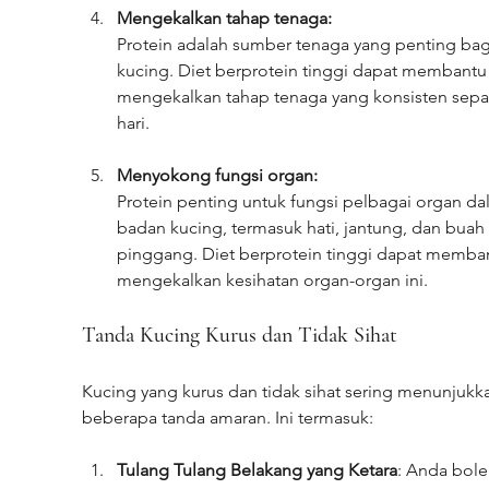
Mengekalkan tahap tenaga:
Protein adalah sumber tenaga yang penting bag
kucing. Diet berprotein tinggi dapat membantu
mengekalkan tahap tenaga yang konsisten sepa
hari.
Menyokong fungsi organ:
Protein penting untuk fungsi pelbagai organ da
badan kucing, termasuk hati, jantung, dan buah 
pinggang. Diet berprotein tinggi dapat memba
mengekalkan kesihatan organ-organ ini.
Tanda Kucing Kurus dan Tidak Sihat
Kucing yang kurus dan tidak sihat sering menunjukk
beberapa tanda amaran. Ini termasuk:
Tulang Tulang Belakang yang Ketara
: Anda bole