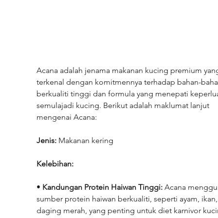
Acana adalah jenama makanan kucing premium yan
terkenal dengan komitmennya terhadap bahan-baha
berkualiti tinggi dan formula yang menepati keperlu
semulajadi kucing. Berikut adalah maklumat lanjut 
mengenai Acana:
Jenis:
 Makanan kering
Kelebihan:
• 
Kandungan Protein Haiwan Tinggi:
 Acana menggu
sumber protein haiwan berkualiti, seperti ayam, ikan,
daging merah, yang penting untuk diet karnivor kuci