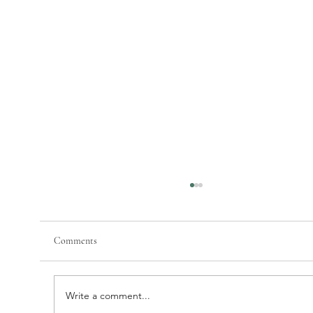
Comments
Write a comment...