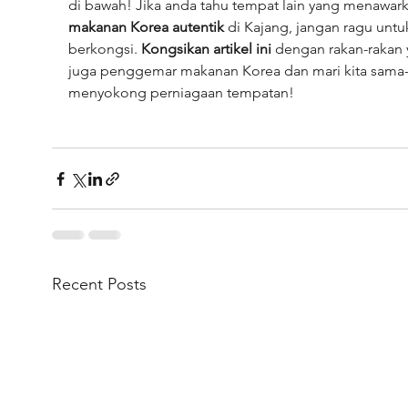
di bawah! Jika anda tahu tempat lain yang menawark
makanan Korea autentik
 di Kajang, jangan ragu untu
berkongsi. 
Kongsikan artikel ini
 dengan rakan-rakan 
juga penggemar makanan Korea dan mari kita sama
menyokong perniagaan tempatan!
Recent Posts