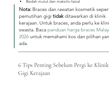
Bedah mulut dan maksilo-fasial
Nota:
 Braces dan rawatan kosmetik sepert
pemutihan gigi 
tidak
 ditawarkan di klinik 
kerajaan. Untuk braces, anda perlu ke klini
swasta. Baca 
panduan harga braces Malay
2026
 untuk memahami kos dan pilihan yan
ada.
6 Tips Penting Sebelum Pergi ke Klinik
Gigi Kerajaan