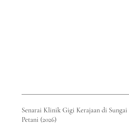
Senarai Klinik Gigi Kerajaan di Sungai 
Petani (2026)