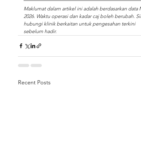
Maklumat dalam artikel ini adalah berdasarkan data 
2026. Waktu operasi dan kadar caj boleh berubah. Sil
hubungi klinik berkaitan untuk pengesahan terkini 
sebelum hadir.
Recent Posts