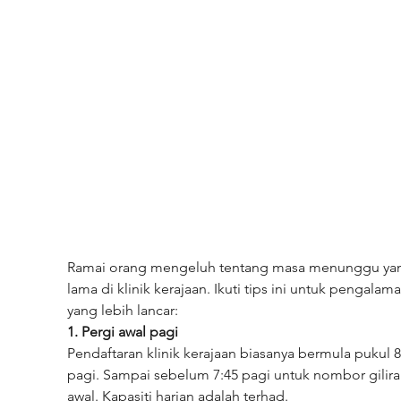
Ramai orang mengeluh tentang masa menunggu ya
lama di klinik kerajaan. Ikuti tips ini untuk pengalama
yang lebih lancar:
1. Pergi awal pagi
Pendaftaran klinik kerajaan biasanya bermula pukul 8
pagi. Sampai sebelum 7:45 pagi untuk nombor gilira
awal. Kapasiti harian adalah terhad.