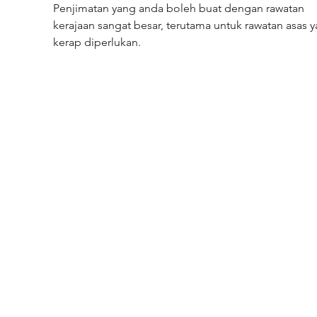
Penjimatan yang anda boleh buat dengan rawatan 
kerajaan sangat besar, terutama untuk rawatan asas y
kerap diperlukan.