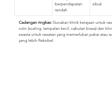
berpendapatan 
sibuk
rendah
Cadangan ringkas:
 Gunakan klinik kerajaan untuk ra
rutin (scaling, tampalan kecil, cabutan biasa) dan klin
swasta untuk rawatan yang memerlukan pakar atau w
yang lebih fleksibel.