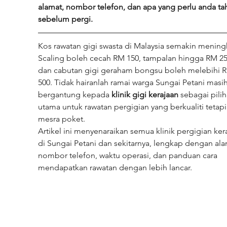
alamat, nombor telefon, dan apa yang perlu anda ta
sebelum pergi.
Kos rawatan gigi swasta di Malaysia semakin meningk
Scaling boleh cecah RM 150, tampalan hingga RM 25
dan cabutan gigi geraham bongsu boleh melebihi 
500. Tidak hairanlah ramai warga Sungai Petani masih
bergantung kepada 
klinik gigi kerajaan
 sebagai pilih
utama untuk rawatan pergigian yang berkualiti tetapi
mesra poket.
Artikel ini menyenaraikan semua klinik pergigian ker
di Sungai Petani dan sekitarnya, lengkap dengan ala
nombor telefon, waktu operasi, dan panduan cara 
mendapatkan rawatan dengan lebih lancar.