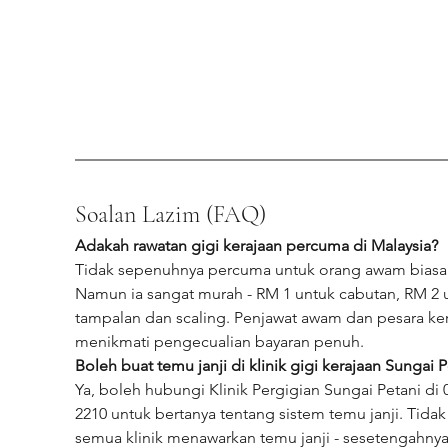
Soalan Lazim (FAQ)
Adakah rawatan gigi kerajaan percuma di Malaysia?
Tidak sepenuhnya percuma untuk orang awam biasa.
Namun ia sangat murah - RM 1 untuk cabutan, RM 2 
tampalan dan scaling. Penjawat awam dan pesara ker
menikmati pengecualian bayaran penuh.
Boleh buat temu janji di klinik gigi kerajaan Sungai P
Ya, boleh hubungi Klinik Pergigian Sungai Petani di 
2210 untuk bertanya tentang sistem temu janji. Tidak
semua klinik menawarkan temu janji - sesetengahnya